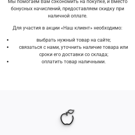
Мы помогаем Вам сэкономить на покупке, и Вместо
бонусных начислений, предоставляем скидку при
наличной оплате.
Для участия в акции «Наш клиент» необходимо:
выбрать нужный товар на сайте;
связаться с нами, уточнить наличие товара или
сроки его доставки со склада;
оплатить товар наличными.