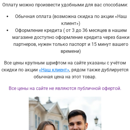
Оплату можно произвести удобными для вас способами:
Обычная оплата (возможна скидка по акции «Наш
клиент»)
Оформление кредита ( от 3 до 36 месяцев в
нашем
магазине доступно оформление кредита через банки
партнеров,
нужен только паспорт и 15 минут вашего
времени)
Все цены крупным шрифтом на сайте указаны с учётом
скидки по акции
«Наш клиент»
, рядом также дублируется
обычная цена на этот товар.
Все цены на сайте не являются публичной офертой.