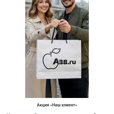
Акция «Наш клиент»