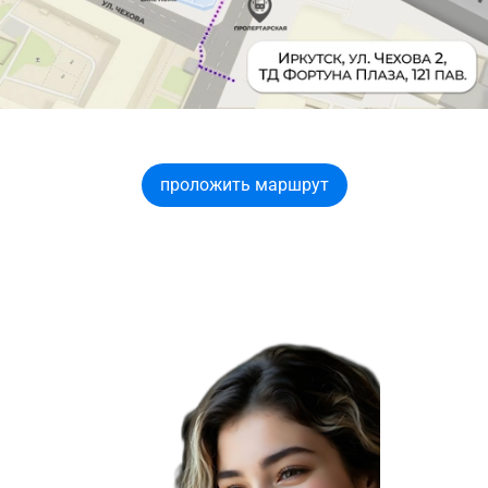
проложить маршрут