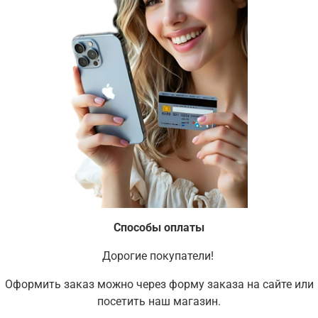
Способы оплаты
Дорогие покупатели!
Оформить заказ можно через форму заказа на сайте или
посетить наш магазин.