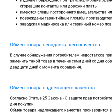
изделие повреждено при транспортировке, хран
сгоревшие контакты или дорожки платы;
имеются следы постороннего вмешательства ил
повреждены гарантийные пломбы производител
заводская маркировка или серийный номер пов
Обмен товара ненадлежащего качества:
В случае обнаружения потребителем недостатков прио
заменить такой товар в течение семи дней со дня об
двадцати дней с момента обращения.
Обмен товара надлежащего качества:
Согласно Статье 25 Закона «О защите прав потребите
дня покупки.
Обмен товара надлежащего качества производится в 