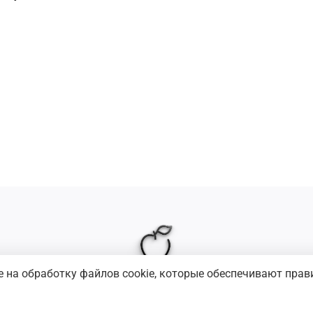
е на обработку файлов cookie, которые обеспечивают прав
хнику