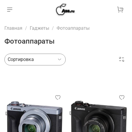
Главная
Гаджеты
Фотоаппараты
Фотоаппараты