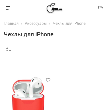
Главная
Аксессуары
Чехлы для iPhone
Чехлы для iPhone