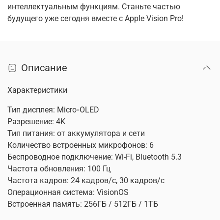
интеллектуальным функциям. Станьте частью
будущего уже сегодня вместе с Apple Vision Pro!
Описание
Характеристики
Тип дисплея: Micro‑OLED
Разрешение: 4K
Тип питания: от аккумулятора и сети
Количество встроенных микрофонов: 6
Беспроводное подключение: Wi-Fi, Bluetooth 5.3
Частота обновления: 100 Гц
Частота кадров: 24 кадров/с, 30 кадров/с
Операционная система: VisionOS
Встроенная память: 256ГБ / 512ГБ / 1ТБ