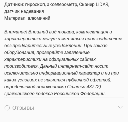
Датчики: гироскоп, акселерометр, Сканер LiDAR,
датчик надевания
Материал: алюминий
Внимание! Внешний вид товара, комплектация и
характеристики могут изменяться производителем
без предварительных уведомлений. При заказе
оборудования, проверяйте заявленные
характеристики на официальных сайтах
производителя. Данный интернет-сайт носит
исключительно информационный характер и ни при
каких условиях не является публичной офертой,
определяемой положениями Статьи 437 (2)
Гражданского кодекса Российской Федерации.
Отзывы