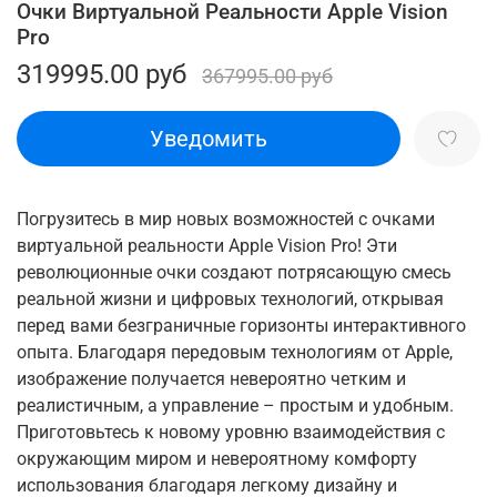
Очки Виртуальной Реальности Apple Vision
Pro
319995.00 руб
367995.00 руб
Уведомить
Погрузитесь в мир новых возможностей с очками
виртуальной реальности Apple Vision Pro! Эти
революционные очки создают потрясающую смесь
реальной жизни и цифровых технологий, открывая
перед вами безграничные горизонты интерактивного
опыта. Благодаря передовым технологиям от Apple,
изображение получается невероятно четким и
реалистичным, а управление – простым и удобным.
Приготовьтесь к новому уровню взаимодействия с
окружающим миром и невероятному комфорту
использования благодаря легкому дизайну и