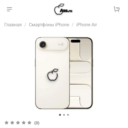
Главная
Смартфоны iPhone
iPhone Air
(0)