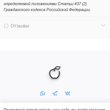
определяемой положениями Статьи 437 (2)
Гражданского кодекса Российской Федерации.
Отзывы
Продолжая использовать наш сайт, вы даете согласие