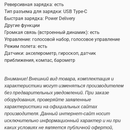
Реверсивная зарядка: есть
Тип разъема для зарядки: USB Type-C
Быстрая зарядка: Power Delivery
Другие функции
Громкая связь (встроенный динамик): есть
Управление: голосовой набор, голосовое управление
Режим полета: есть
Датчики: акселерометр, гироскоп, датчик
приближения, компас, барометр
Внимание! Внешний вид товара, комплектация и
характеристики могут изменяться производителем
без предварительных уведомлений. При заказе
оборудования, проверяйте заявленные
характеристики на официальных сайтах
производителя. Данный интернет-сайт носит
исключительно информационный характер и ни при
каких условиях не является публичной офертой,