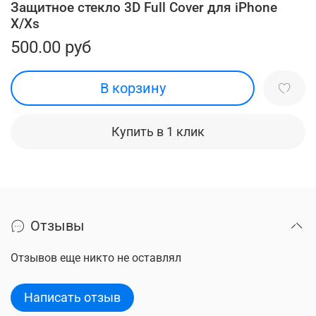
Защитное стекло 3D Full Cover для iPhone
X/Xs
500.00 руб
В корзину
Купить в 1 клик
Отзывы
Отзывов еще никто не оставлял
Написать отзыв