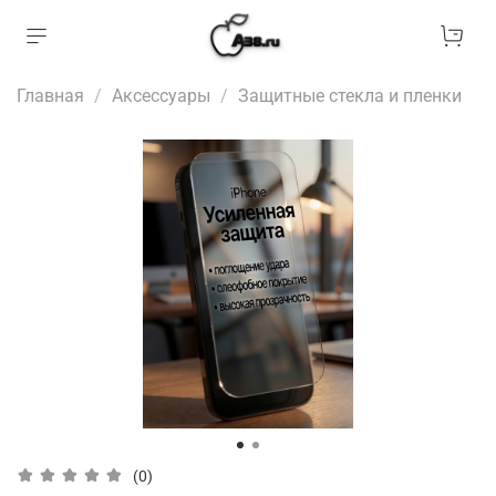
Главная
Аксессуары
Защитные стекла и пленки
(0)